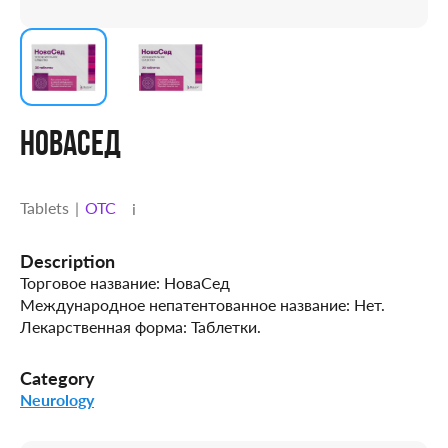
НОВАСЕД
Tablets
OTC
i
Description
Торговое название: НоваСед
Международное непатентованное название: Нет.
Лекарственная форма: Таблетки.
Category
Neurology