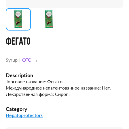
ФЕГАТО
Syrup
OTC
i
Description
Торговое название: Фегато.
Международное непатентованное название: Нет.
Лекарственная форма: Сироп.
Category
Hepatoprotectors