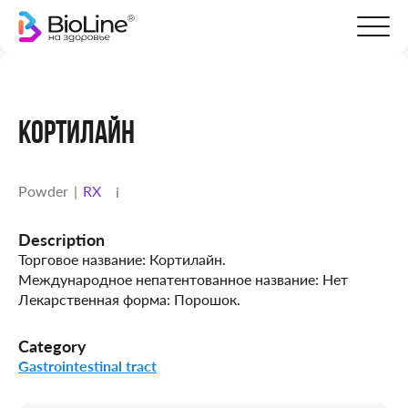
КОРТИЛАЙН
Powder
RX
i
Description
Торговое название: Кортилайн.
Международное непатентованное название: Нет
Лекарственная форма: Порошок.
Category
Gastrointestinal tract