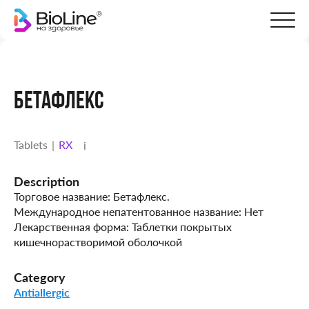
БЕТАФЛЕКС
Tablets
RX
i
Description
Торговое название: Бетафлекс.
Международное непатентованное название: Нет
Лекарственная форма: Таблетки покрытых
кишечнорастворимой оболочкой
Category
Antiallergic